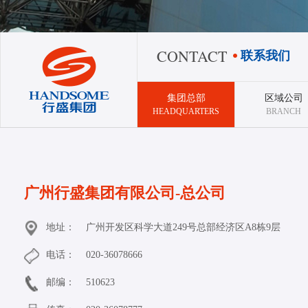
CONTACT
联系我们
集团总部
区域公司
HEADQUARTERS
BRANCH
广州行盛集团有限公司-总公司
地址：
广州开发区科学大道249号总部经济区A8栋9层
电话：
020-36078666
邮编：
510623