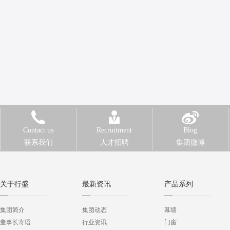
Contact us
Recruitment
Blog
联系我们
人才招聘
集团微博
关于行盛
最新资讯
产品系列
集团简介
集团动态
幕墙
董事长寄语
行业资讯
门窗