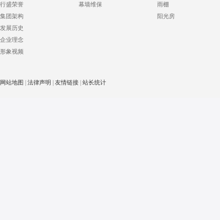
行盛荣誉
幕墙维保
雨棚
集团架构
阳光房
发展历史
企业理念
形象视频
网站地图
|
法律声明
|
友情链接
|
站长统计