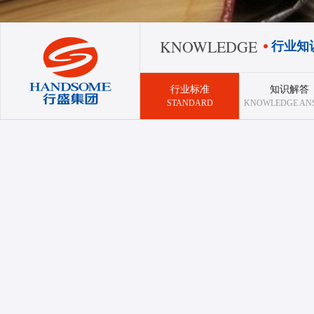
KNOWLEDGE
行业知
行业标准
知识解答
STANDARD
KNOWLEDGE AN