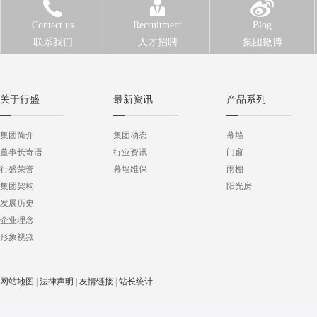
Contact us
Recruitment
Blog
联系我们
人才招聘
集团微博
关于行盛
最新资讯
产品系列
集团简介
集团动态
幕墙
董事长寄语
行业资讯
门窗
行盛荣誉
幕墙维保
雨棚
集团架构
阳光房
发展历史
企业理念
形象视频
网站地图
|
法律声明
|
友情链接
|
站长统计