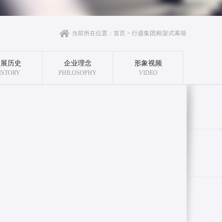
当前所在位置：
首页
>
行盛集团|框架式幕墙
发展历史
企业理念
形象视频
ISTORY
PHILOSOPHY
VIDEO