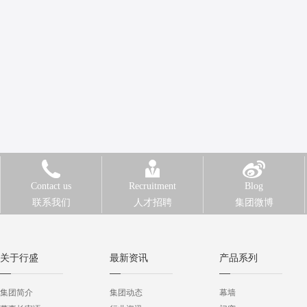
Contact us
Recruitment
Blog
联系我们
人才招聘
集团微博
关于行盛
最新资讯
产品系列
集团简介
集团动态
幕墙